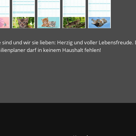
e sind und wir sie lieben: Herzig und voller Lebensfreude
ilienplaner darf in keinem Haushalt fehlen!