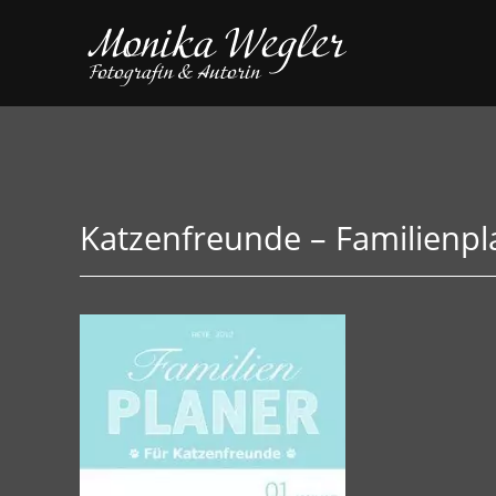
Katzenfreunde – Familienpl