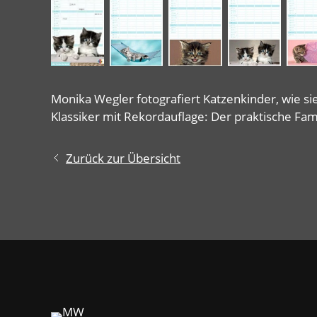
Monika Wegler fotografiert Katzenkinder, wie si
Klassiker mit Rekordauflage: Der praktische Fam
Zurück zur Übersicht