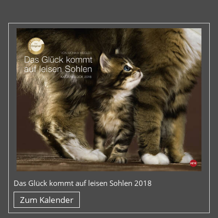
Das Glück kommt auf leisen Sohlen 2018
Zum Kalender