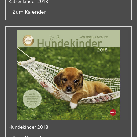
Katzenkinder 2018
Zum Kalender
Hundekinder 2018