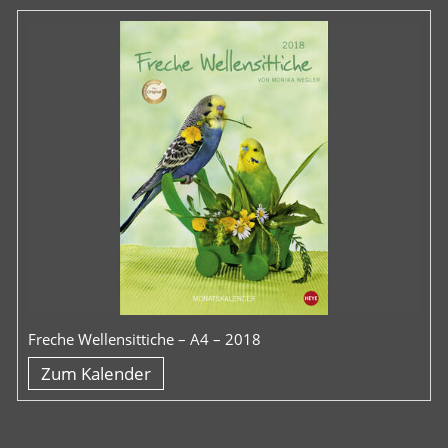
Freche Wellensittiche – A4 – 2018
Zum Kalender