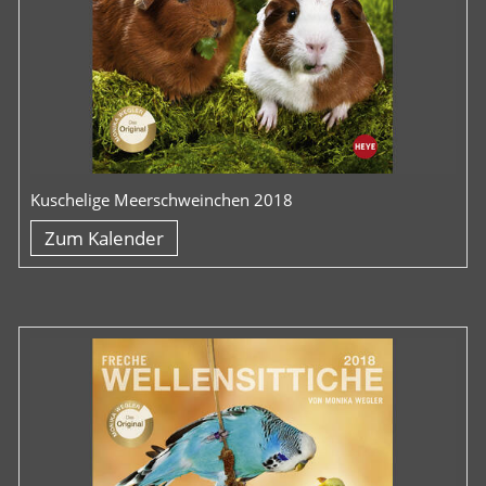
Kuschelige Meerschweinchen 2018
Zum Kalender