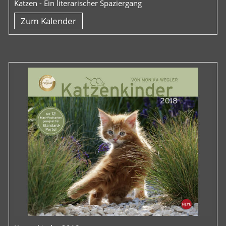
Katzen - Ein literarischer Spaziergang
Zum Kalender