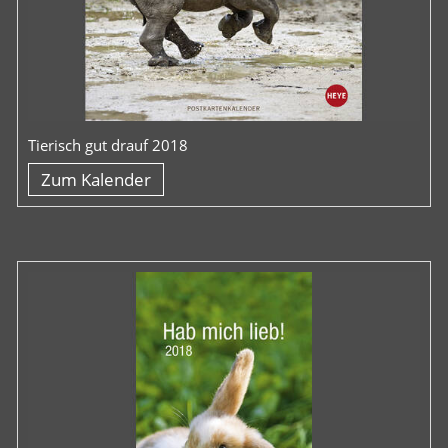
Tierisch gut drauf 2018
Zum Kalender