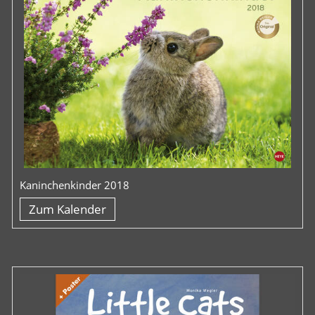
Kaninchenkinder 2018
Zum Kalender