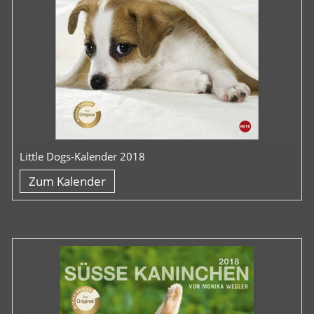
Little Dogs-Kalender 2018
Zum Kalender