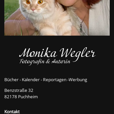
Bücher - Kalender - Reportagen -Werbung
Benzstraße 32
82178 Puchheim
Kontakt