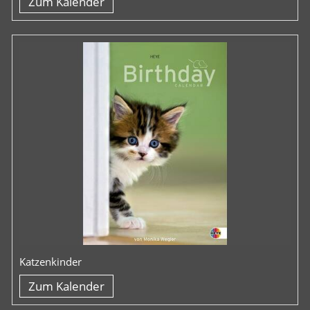
Zum Kalender
Katzenkinder
Zum Kalender