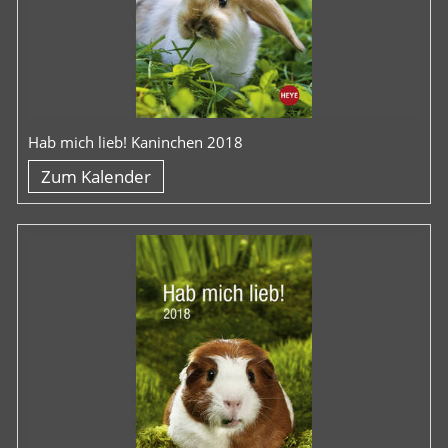
Hab mich lieb! Kaninchen 2018
Zum Kalender