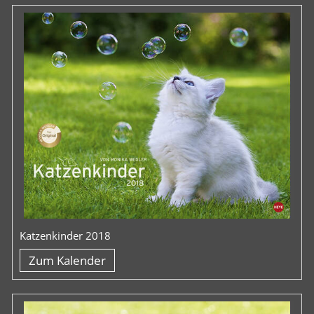
Katzenkinder 2018
Zum Kalender