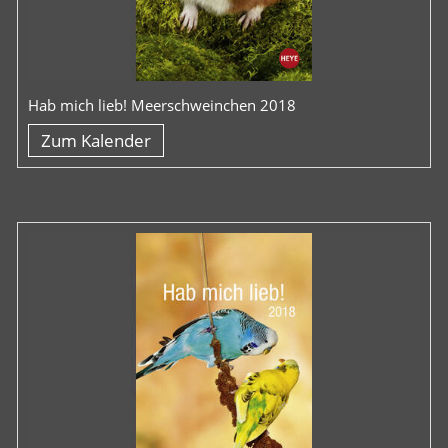
Hab mich lieb! Meerschweinchen 2018
Zum Kalender