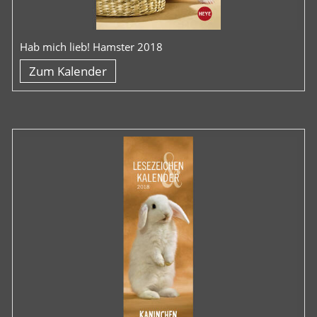
Hab mich lieb! Hamster 2018
Zum Kalender