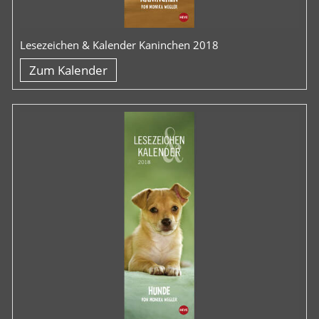
Lesezeichen & Kalender Kaninchen 2018
Zum Kalender