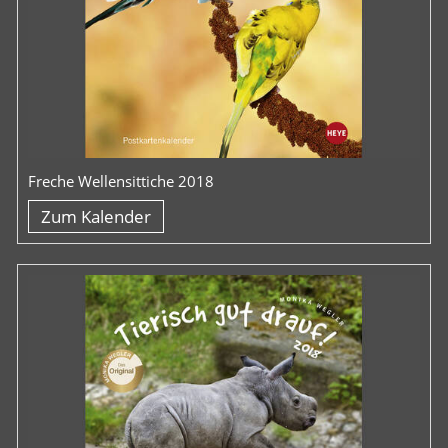
Freche Wellensittiche 2018
Zum Kalender