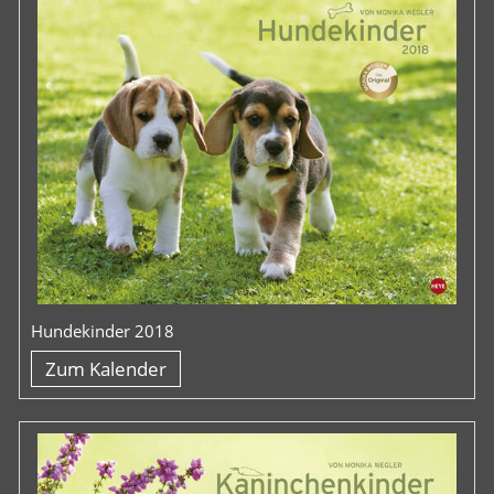
Hundekinder 2018
Zum Kalender