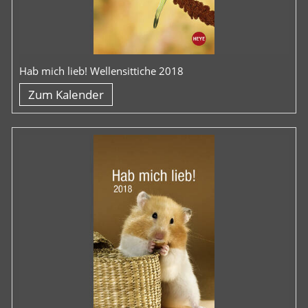
Hab mich lieb! Wellensittiche 2018
Zum Kalender