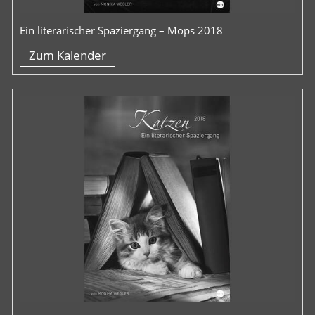
Ein literarischer Spaziergang – Mops 2018
Zum Kalender