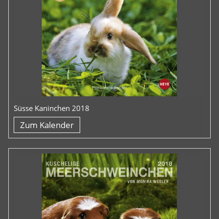
Süsse Kaninchen 2018
Zum Kalender