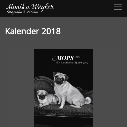
Kalender 2018