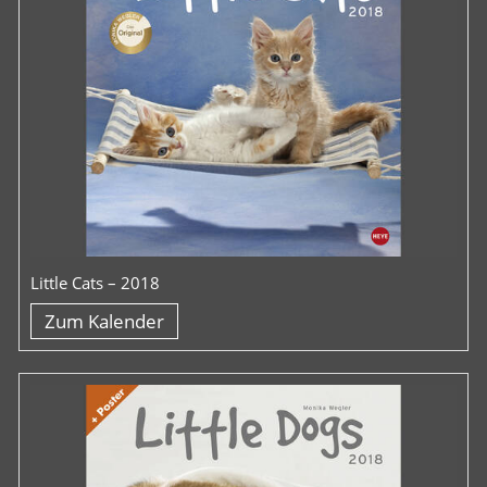
Little Cats – 2018
Zum Kalender