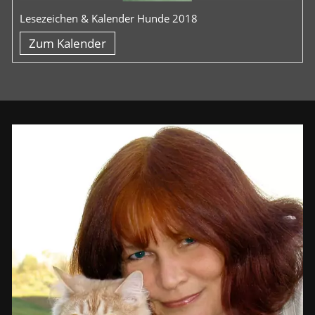
Lesezeichen & Kalender Hunde 2018
Zum Kalender