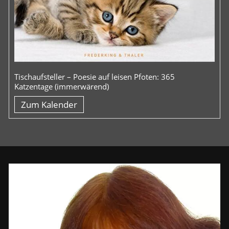
Tischaufsteller – Poesie auf leisen Pfoten: 365
Katzentage (immerwärend)
Zum Kalender