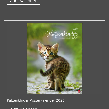
Zum Kalender
Katzenkinder Posterkalender 2020
Zum Kalender