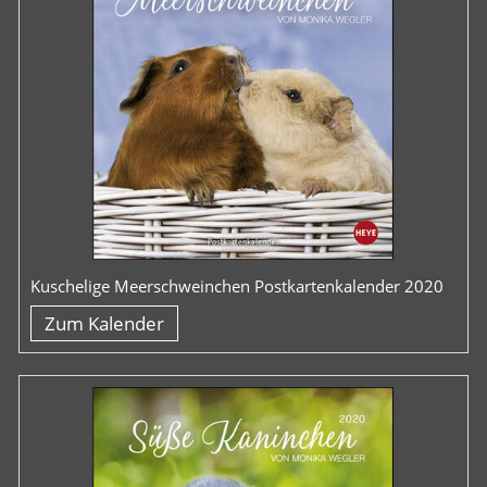
Kuschelige Meerschweinchen Postkartenkalender 2020
Zum Kalender