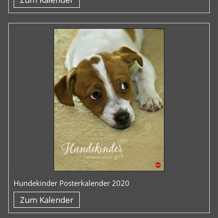
Hundekinder Posterkalender 2020
Zum Kalender