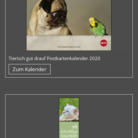
Tierisch gut drauf Postkartenkalender 2020
Zum Kalender