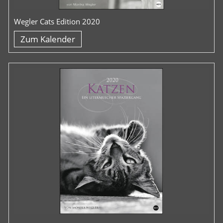
Wegler Cats Edition 2020
Zum Kalender