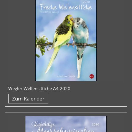
Wegler Wellensittiche A4 2020
Zum Kalender