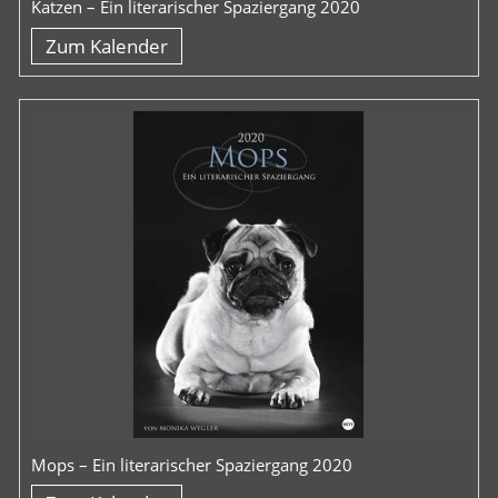
Katzen – Ein literarischer Spaziergang 2020
Zum Kalender
Mops – Ein literarischer Spaziergang 2020