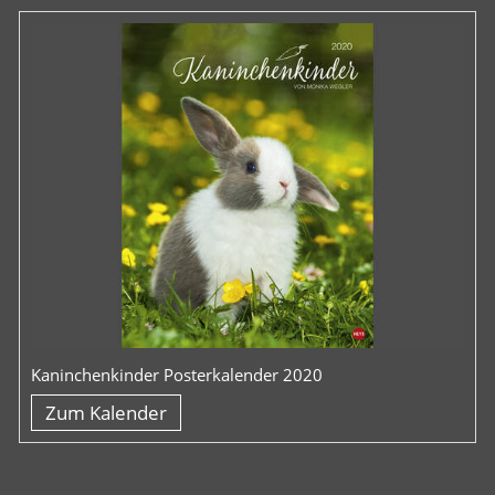
Kaninchenkinder Posterkalender 2020
Zum Kalender