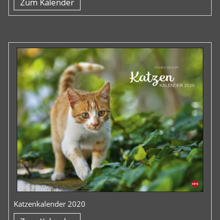
Zum Kalender
Katzenkalender 2020