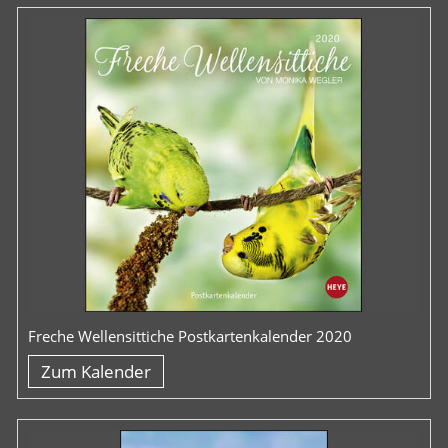
Freche Wellensittiche Postkartenkalender 2020
Zum Kalender