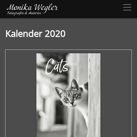
Kalender 2020