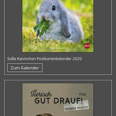
Süße Kaninchen Postkartenkalender 2020
Zum Kalender