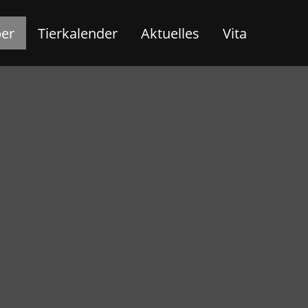
ber
Tierkalender
Aktuelles
Vita