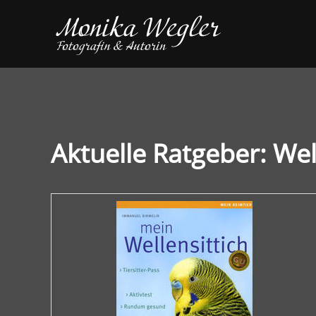
Aktuelle Ratgeber: Wel