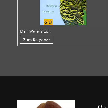
Mein Wellensittich
Zum Ratgeber