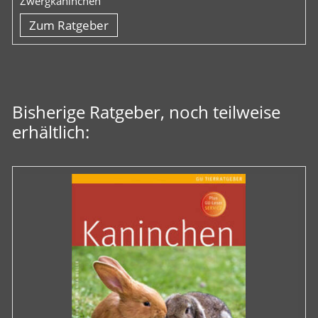
Zwergkaninchen
Zum Ratgeber
Bisherige Ratgeber, noch teilweise
erhältlich: