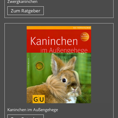
Zwergkaninchen
Zum Ratgeber
Kaninchen im Außengehege