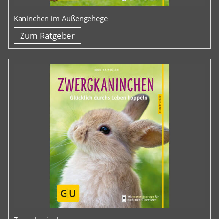
Kaninchen im Außengehege
Zum Ratgeber