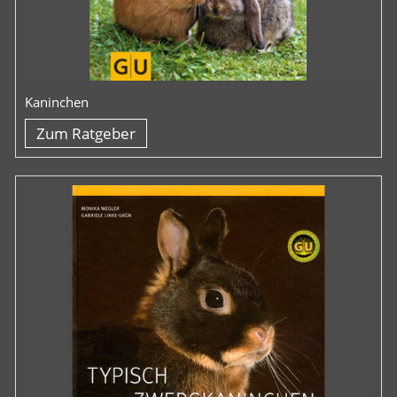
Kaninchen
Zum Ratgeber