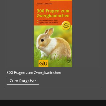
300 Fragen zum Zwergkaninchen
Zum Ratgeber