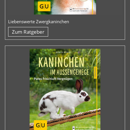
Liebenswerte Zwergkaninchen
Zum Ratgeber