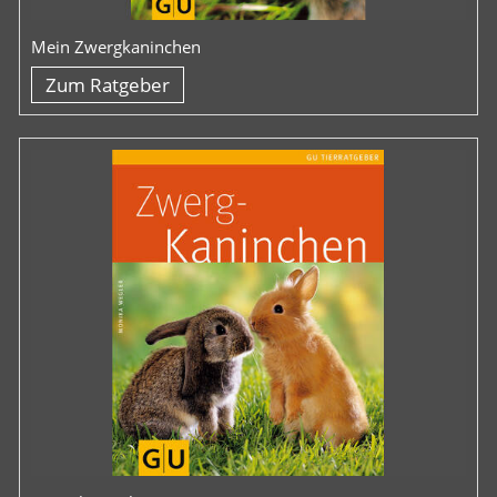
Mein Zwergkaninchen
Zum Ratgeber