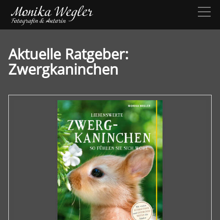
Aktuelle Ratgeber:
Zwergkaninchen