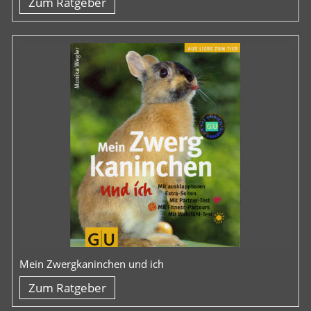
Zum Ratgeber
Mein Zwergkaninchen und ich
Zum Ratgeber