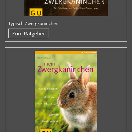
Typisch Zwergkaninchen
Zum Ratgeber