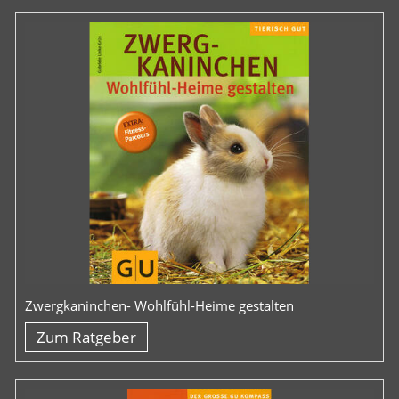
Zwergkaninchen- Wohlfühl-Heime gestalten
Zum Ratgeber