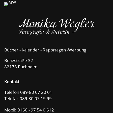
Bücher - Kalender - Reportagen -Werbung
Benzstraße 32
82178 Puchheim
Kontakt
Telefon 089-80 07 20 01
Telefax 089-80 07 19 99
Mobil:
0160 - 97 54 0 612