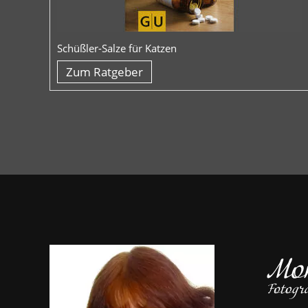
Schüßler-Salze für Katzen
Zum Ratgeber