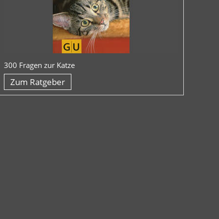
300 Fragen zur Katze
Zum Ratgeber