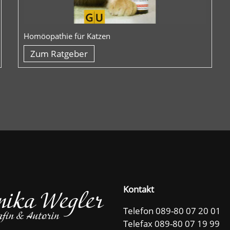
Homöopathie für Katzen
Zum Ratgeber
Kontakt
Telefon 089-80 07 20 01
Telefax 089-80 07 19 99