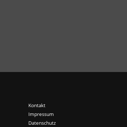
Kontakt
Impressum
Datenschutz