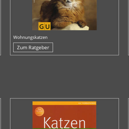
Wohnungskatzen
Zum Ratgeber