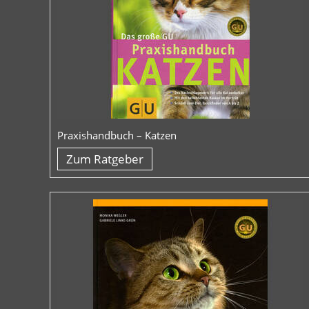
Praxishandbuch – Katzen
Zum Ratgeber