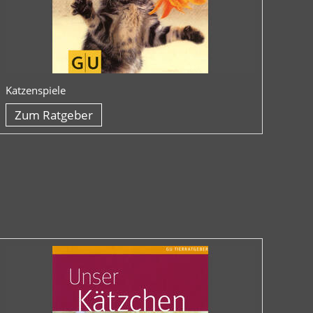
Katzenspiele
Zum Ratgeber