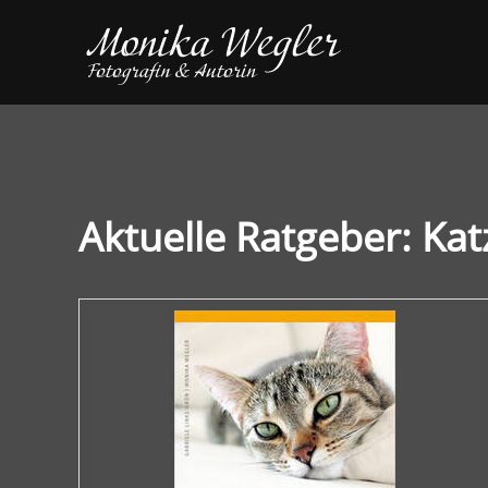
Aktuelle Ratgeber: Ka