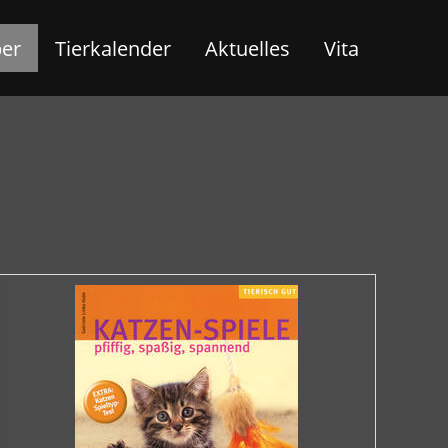
ber
Tierkalender
Aktuelles
Vita