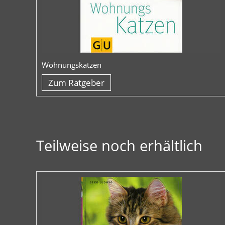
Wohnungskatzen
Zum Ratgeber
Teilweise noch erhältlich