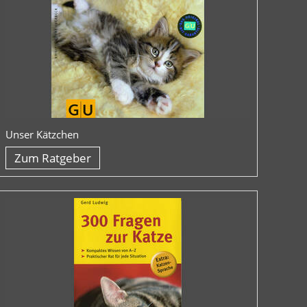
Unser Kätzchen
Zum Ratgeber