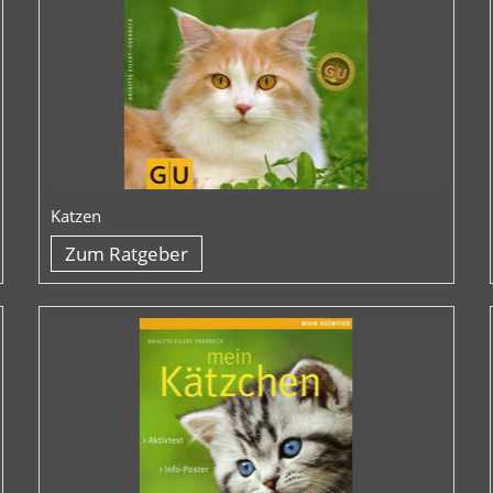
Katzen
Zum Ratgeber