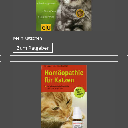
Mein Kätzchen
Zum Ratgeber