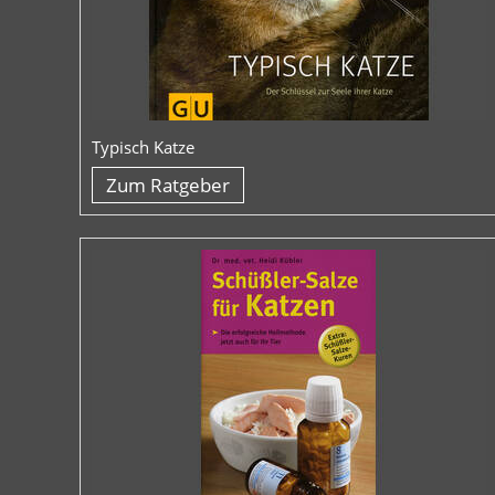
Typisch Katze
Zum Ratgeber