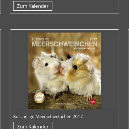
Zum Kalender
Kuschelige Meerschweinchen 2017
Zum Kalender