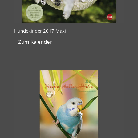
Hundekinder 2017 Maxi
Zum Kalender