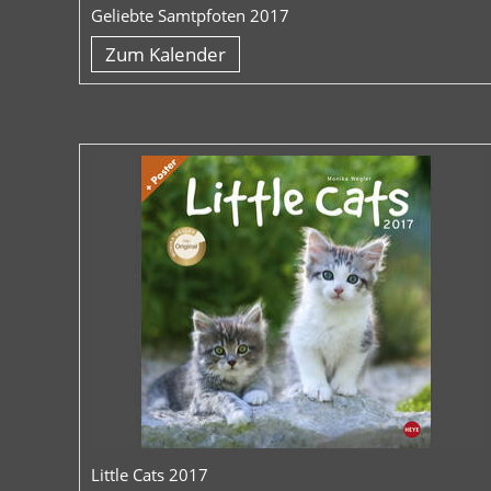
Geliebte Samtpfoten 2017
Zum Kalender
Little Cats 2017