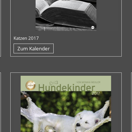
Katzen 2017
Zum Kalender