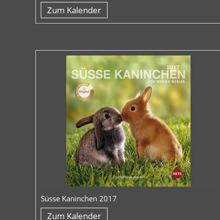
Zum Kalender
Süsse Kaninchen 2017
Zum Kalender