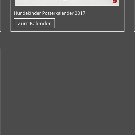
Hundekinder Posterkalender 2017
Zum Kalender