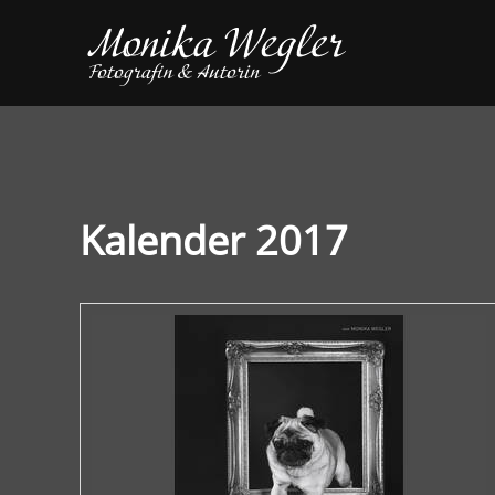
Kalender 2017