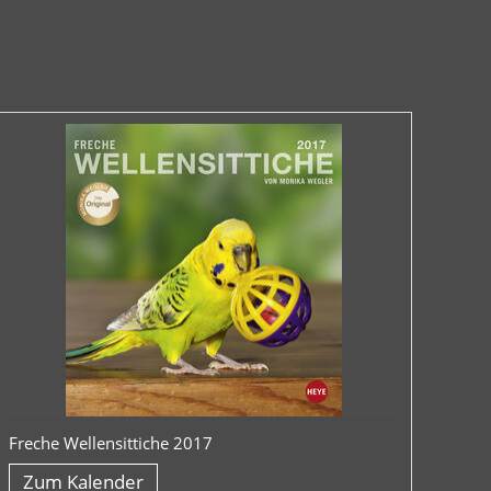
Freche Wellensittiche 2017
Zum Kalender