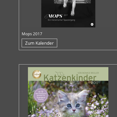
Mops 2017
Zum Kalender