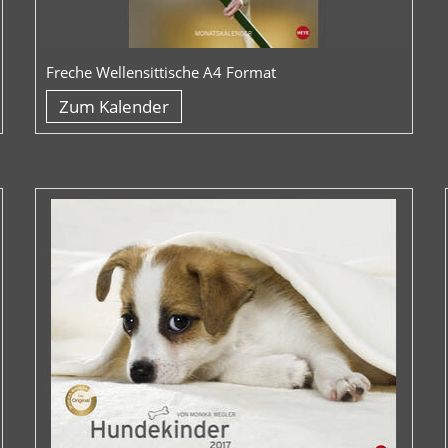
Freche Wellensittische A4 Format
Zum Kalender