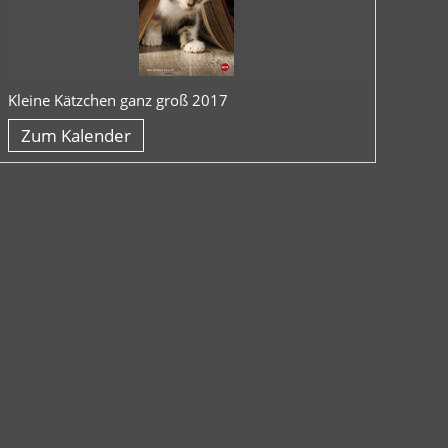
Kleine Kätzchen ganz groß 2017
Zum Kalender