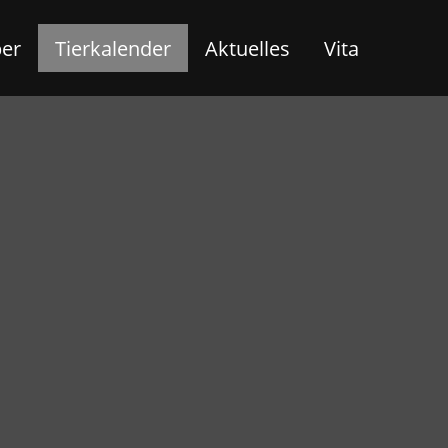
ber
Tierkalender
Aktuelles
Vita