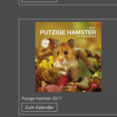
Putzige Hamster 2017
Zum Kalender