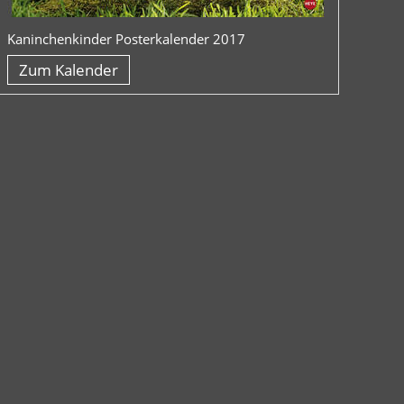
Kaninchenkinder Posterkalender 2017
Zum Kalender