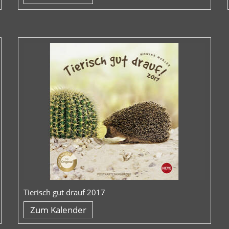
Tierisch gut drauf 2017
Zum Kalender