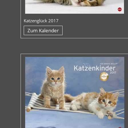
Katzenglück 2017
Zum Kalender