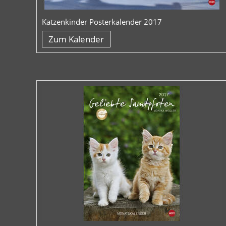
Katzenkinder Posterkalender 2017
Zum Kalender