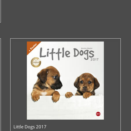
Little Dogs 2017