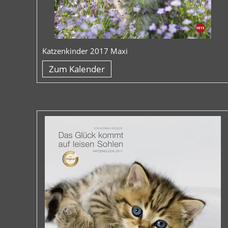
Katzenkinder 2017 Maxi
Zum Kalender