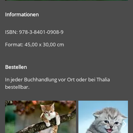
Informationen
ISBN: 978-3-8401-0908-9
Format: 45,00 x 30,00 cm
Bestellen
In jeder Buchhandlung vor Ort oder bei Thalia
bestellbar.