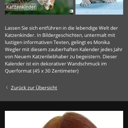
Lassen Sie sich entführen in die lebendige Welt der
Katzenkinder. In Bildergeschichten, untermalt mit
lustigen informativen Texten, gelingt es Monika
Wegler mit diesem zauberhaften Kalender jedes Jahr
von Neuem Katzenliebhaber zu begeistern. Dieser
Kalender ist ein dekorativer Wandschmuck im
Querformat (45 x 30 Zentimeter)
Zurück zur Übersicht