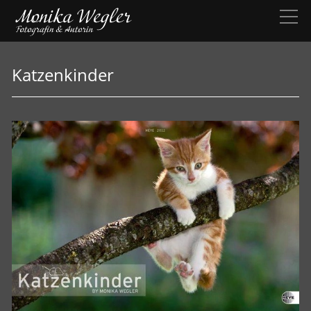
Katzenkinder