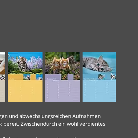
ndigen und abwechslungsreichen Aufnahmen
k bereit. Zwischendurch ein wohl verdientes