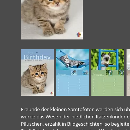
Freunde der kleinen Samtpfoten werden sich üb
wurde das Wesen der niedlichen Katzenkinder ein
Päuschen, erzählt in Bildgeschichten, so begleit