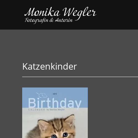
Katzenkinder