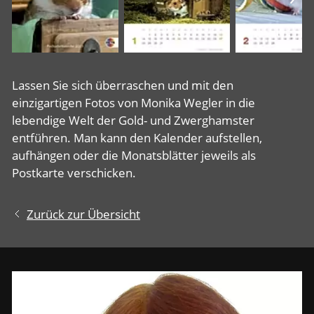
Lassen Sie sich überraschen und mit den
einzigartigen Fotos von Monika Wegler in die
lebendige Welt der Gold- und Zwerghamster
entführen. Man kann den Kalender aufstellen,
aufhängen oder die Monatsblätter jeweils als
Postkarte verschicken.
Zurück zur Übersicht