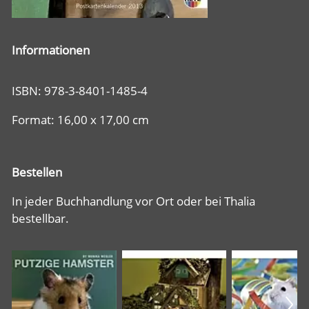
Informationen
ISBN: 978-3-8401-1485-4
Format: 16,00 x 17,00 cm
Bestellen
In jeder Buchhandlung vor Ort oder bei Thalia
bestellbar.