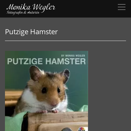
Putzige Hamster