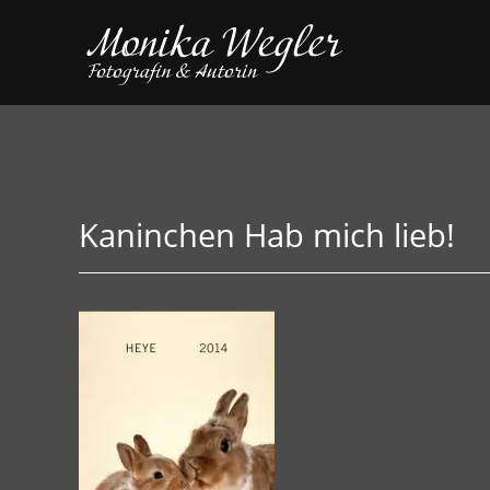
Kaninchen Hab mich lieb!