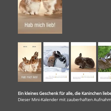
Ein kleines Geschenk für alle, die Kaninchen lieb
Dieser Mini-Kalender mit zauberhaften Aufnahme