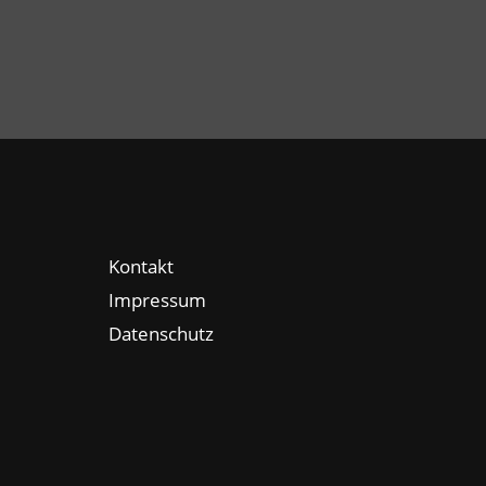
Kontakt
Impressum
Datenschutz