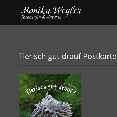
Tierisch gut drauf Postkar