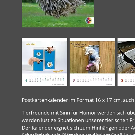
Postkartenkalender im Format 16 x 17 cm, auch 
Tierfreunde mit Sinn für Humor werden sich üb
werden lustige Situationen unserer tierischen 
Der Kalender eignet sich zum Hinhängen oder Aufs