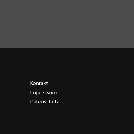
Kontakt
Impressum
Datenschutz