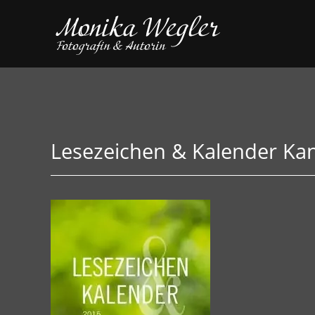
Lesezeichen & Kalender Ka