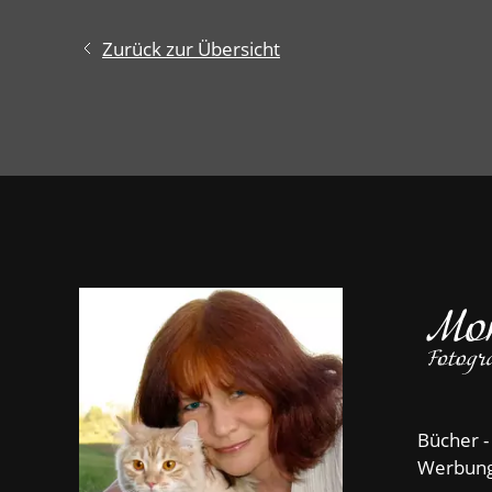
Zurück zur Übersicht
Bücher -
Werbun