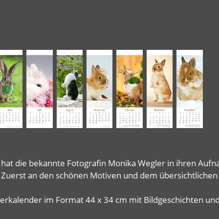
o hat die bekannte Fotografin Monika Wegler in ihren Au
: Zuerst an den schönen Motiven und dem übersichtlichen 
terkalender im Format 44 x 34 cm mit Bildgeschichten un