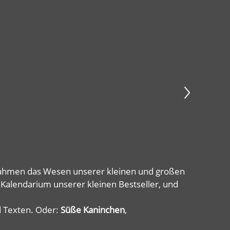
fnahmen das Wesen unserer kleinen und großen
Kalendarium unserer kleinen Bestseller, und
d Texten. Oder:
Süße Kaninchen
,