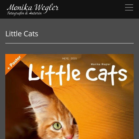
Little Cats