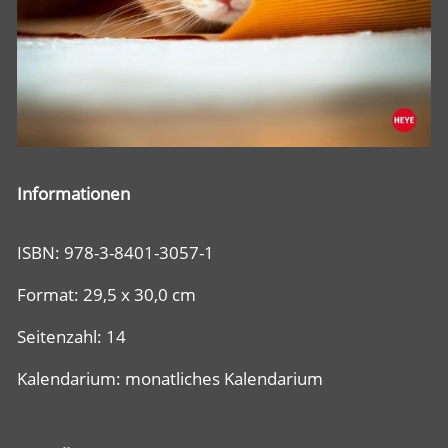
Informationen
ISBN: 978-3-8401-3057-1
Format: 29,5 x 30,0 cm
Seitenzahl: 14
Kalendarium: monatliches Kalendarium