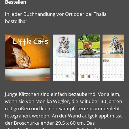
Bestellen
In jeder Buchhandlung vor Ort oder bei Thalia
bestellbar.
Junge Kätzchen sind einfach bezaubernd. Vor allem,
wenn sie von Monika Wegler, die seit über 30 Jahren
mit großen und kleinen Samtpfoten zusammenlebt,
fotografiert werden. An der Wand aufgeklappt misst
der Broschurkalender 29,5 x 60 cm. Das