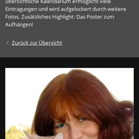
übersichtliche Kalendarium ermöglicht viele
Eintragungen und wird aufgelockert durch weitere
Fotos. Zusätzliches Highlight: Das Poster zum
Aufhängen!
Zurück zur Übersicht