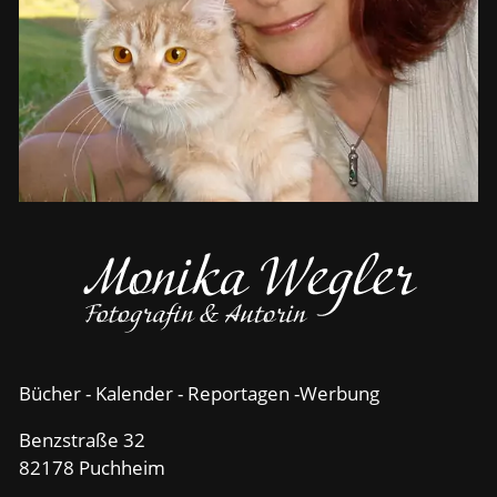
Bücher - Kalender - Reportagen -Werbung
Benzstraße 32
82178 Puchheim