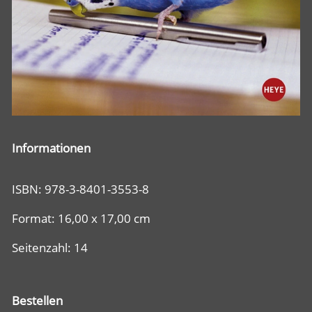
Informationen
ISBN: 978-3-8401-3553-8
Format: 16,00 x 17,00 cm
Seitenzahl: 14
Bestellen