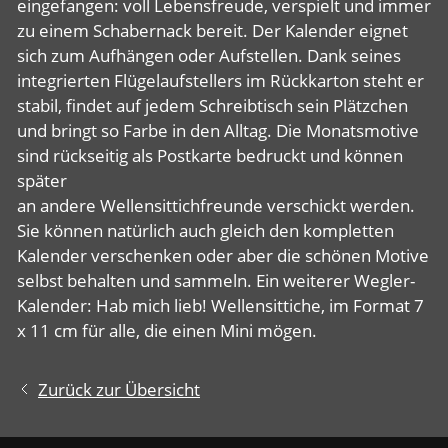
eingefangen: voll Lebensfreude, verspielt und immer
zu einem Schabernack bereit. Der Kalender eignet
sich zum Aufhängen oder Aufstellen. Dank seines
integrierten Flügelaufstellers im Rückkarton steht er
stabil, findet auf jedem Schreibtisch sein Plätzchen
und bringt so Farbe in den Alltag. Die Monatsmotive
sind rückseitig als Postkarte bedruckt und können
später
an andere Wellensittichfreunde verschickt werden.
Sie können natürlich auch gleich den kompletten
Kalender verschenken oder aber die schönen Motive
selbst behalten und sammeln. Ein weiterer Wegler-
Kalender: Hab mich lieb! Wellensittiche, im Format 7
x 11 cm für alle, die einen Mini mögen.
Zurück zur Übersicht