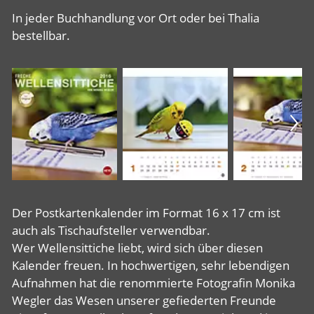
In jeder Buchhandlung vor Ort oder bei Thalia
bestellbar.
Der Postkartenkalender im Format 16 x 17 cm ist
auch als Tischaufsteller verwendbar.
Wer Wellensittiche liebt, wird sich über diesen
Kalender freuen. In hochwertigen, sehr lebendigen
Aufnahmen hat die renommierte Fotografin Monika
Wegler das Wesen unserer gefiederten Freunde