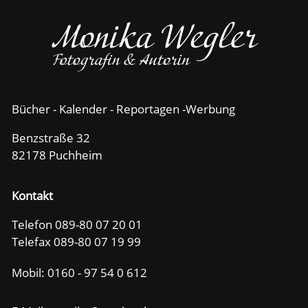
Bücher - Kalender - Reportagen -Werbung
Benzstraße 32
82178 Puchheim
Kontakt
Telefon 089-80 07 20 01
Telefax 089-80 07 19 99
Mobil:
0160 - 97 54 0 612