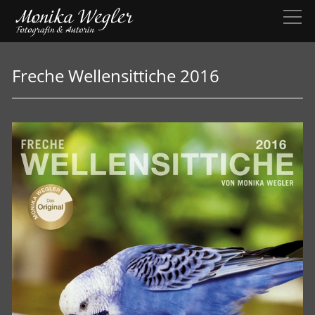
Freche Wellensittiche 2016