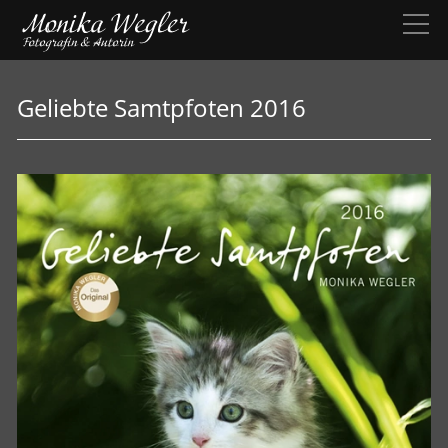
Geliebte Samtpfoten 2016