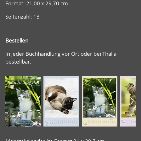
Format: 21,00 x 29,70 cm
Seitenzahl: 13
Bestellen
In jeder Buchhandlung vor Ort oder bei Thalia
bestellbar.