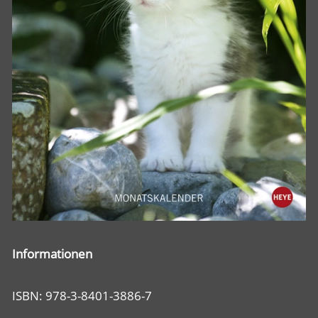
Informationen
ISBN: 978-3-8401-3886-7