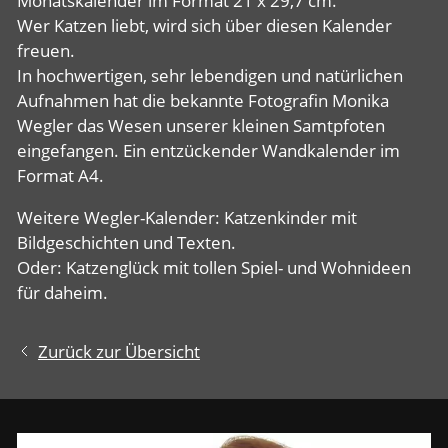
Monatskalender im Format 21 x 29,7 cm.
Wer Katzen liebt, wird sich über diesen Kalender
freuen.
In hochwertigen, sehr lebendigen und natürlichen
Aufnahmen hat die bekannte Fotografin Monika
Wegler das Wesen unserer kleinen Samtpfoten
eingefangen. Ein entzückender Wandkalender im
Format A4.
Weitere Wegler-Kalender: Katzenkinder mit
Bildgeschichten und Texten.
Oder: Katzenglück mit tollen Spiel- und Wohnideen
für daheim.
Zurück zur Übersicht