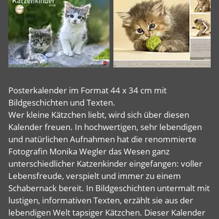
Posterkalender im Format 44 x 34 cm mit
Bildgeschichten und Texten.
Wer kleine Kätzchen liebt, wird sich über diesen
Kalender freuen. In hochwertigen, sehr lebendigen
und natürlichen Aufnahmen hat die renommierte
Fotografin Monika Wegler das Wesen ganz
unterschiedlicher Katzenkinder eingefangen: voller
Lebensfreude, verspielt und immer zu einem
Schabernack bereit. In Bildgeschichten untermalt mit
lustigen, informativen Texten, erzählt sie aus der
lebendigen Welt tapsiger Kätzchen. Dieser Kalender