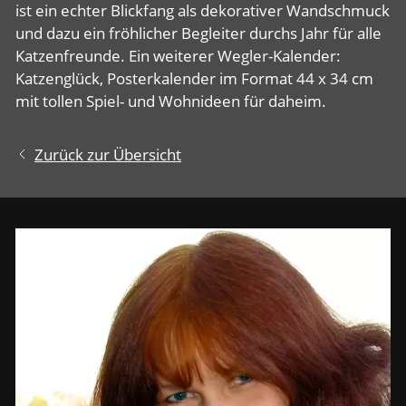
ist ein echter Blickfang als dekorativer Wandschmuck
und dazu ein fröhlicher Begleiter durchs Jahr für alle
Katzenfreunde. Ein weiterer Wegler-Kalender:
Katzenglück, Posterkalender im Format 44 x 34 cm
mit tollen Spiel- und Wohnideen für daheim.
Zurück zur Übersicht