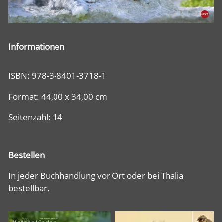
Informationen
ISBN: 978-3-8401-3718-1
Format: 44,00 x 34,00 cm
Seitenzahl: 14
Bestellen
In jeder Buchhandlung vor Ort oder bei Thalia
bestellbar.