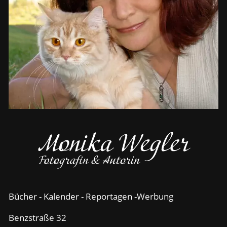
Bücher - Kalender - Reportagen -Werbung
Benzstraße 32