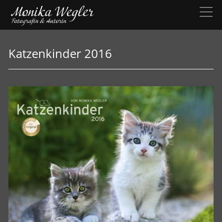
Katzenkinder 2016