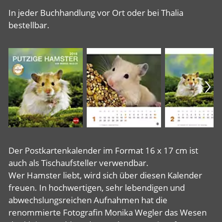
In jeder Buchhandlung vor Ort oder bei Thalia
bestellbar.
Der Postkartenkalender im Format 16 x 17 cm ist
auch als Tischaufsteller verwendbar.
Wer Hamster liebt, wird sich über diesen Kalender
freuen. In hochwertigen, sehr lebendigen und
abwechslungsreichen Aufnahmen hat die
renommierte Fotografin Monika Wegler das Wesen