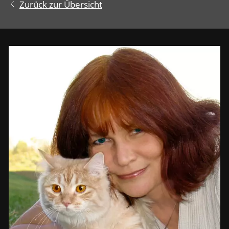
Zurück zur Übersicht