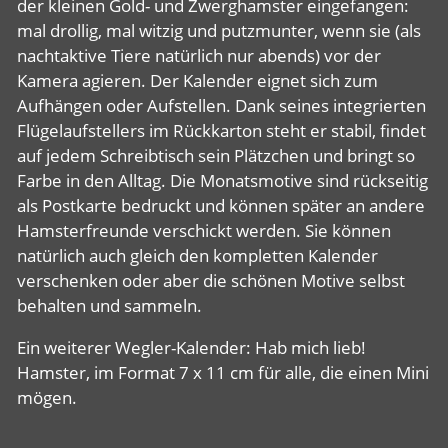
der kleinen Gold- und Zwerghamster eingefangen:
mal drollig, mal witzig und putzmunter, wenn sie (als
nachtaktive Tiere natürlich nur abends) vor der
Kamera agieren. Der Kalender eignet sich zum
Aufhängen oder Aufstellen. Dank seines integrierten
Flügelaufstellers im Rückkarton steht er stabil, findet
auf jedem Schreibtisch sein Plätzchen und bringt so
Farbe in den Alltag. Die Monatsmotive sind rückseitig
als Postkarte bedruckt und können später an andere
Hamsterfreunde verschickt werden. Sie können
natürlich auch gleich den kompletten Kalender
verschenken oder aber die schönen Motive selbst
behalten und sammeln.
Ein weiterer Wegler-Kalender: Hab mich lieb!
Hamster, im Format 7 x 11 cm für alle, die einen Mini
mögen.