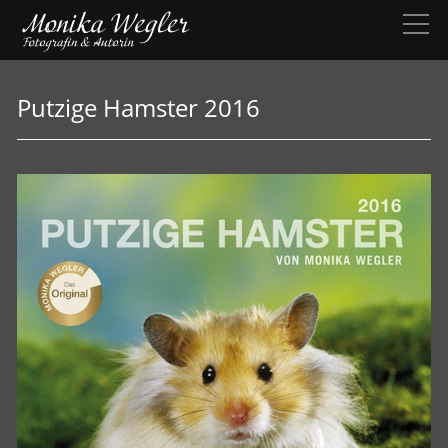
Putzige Hamster 2016