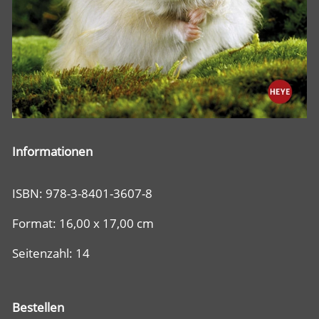
Informationen
ISBN: 978-3-8401-3607-8
Format: 16,00 x 17,00 cm
Seitenzahl: 14
Bestellen