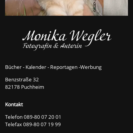
Bücher - Kalender - Reportagen -Werbung
Benzstraße 32
82178 Puchheim
Kontakt
Telefon 089-80 07 20 01
Telefax 089-80 07 19 99