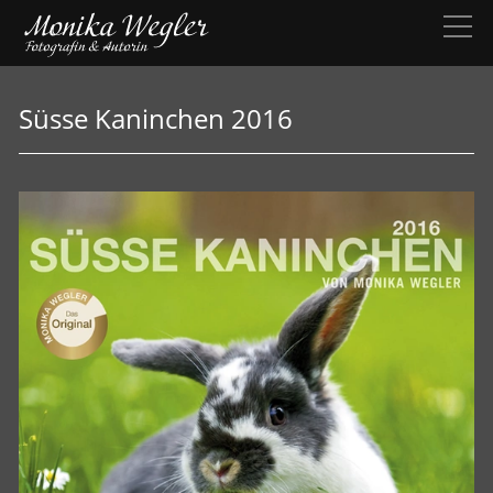
Süsse Kaninchen 2016