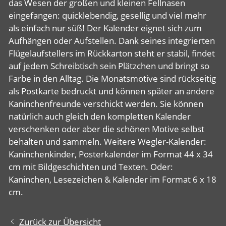
das Wesen der großen und kleinen Fellnasen
eingefangen: quicklebendig, gesellig und viel mehr
als einfach nur süß! Der Kalender eignet sich zum
Aufhängen oder Aufstellen. Dank seines integrierten
Flügelaufstellers im Rückkarton steht er stabil, findet
auf jedem Schreibtisch sein Plätzchen und bringt so
Farbe in den Alltag. Die Monatsmotive sind rückseitig
als Postkarte bedruckt und können später an andere
Kaninchenfreunde verschickt werden. Sie können
natürlich auch gleich den kompletten Kalender
verschenken oder aber die schönen Motive selbst
behalten und sammeln. Weitere Wegler-Kalender:
Kaninchenkinder, Posterkalender im Format 44 x 34
cm mit Bildgeschichten und Texten. Oder:
Kaninchen, Lesezeichen & Kalender im Format 6 x 18
cm.
Zurück zur Übersicht