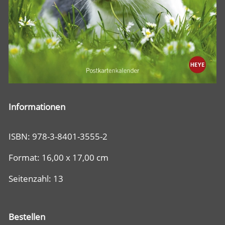
Informationen
ISBN: 978-3-8401-3555-2
Format: 16,00 x 17,00 cm
Seitenzahl: 13
Bestellen