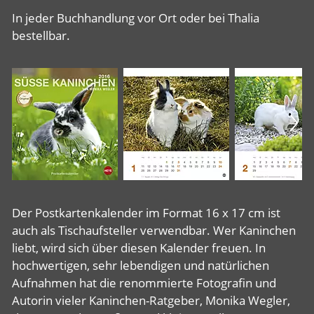
In jeder Buchhandlung vor Ort oder bei Thalia
bestellbar.
Der Postkartenkalender im Format 16 x 17 cm ist
auch als Tischaufsteller verwendbar. Wer Kaninchen
liebt, wird sich über diesen Kalender freuen. In
hochwertigen, sehr lebendigen und natürlichen
Aufnahmen hat die renommierte Fotografin und
Autorin vieler Kaninchen-Ratgeber, Monika Wegler,