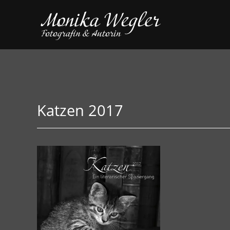
Katzen 2017