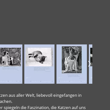
n aus aller Welt, liebevoll eingefangen in
achen.
spiegeln die Faszination, die Katzen auf uns