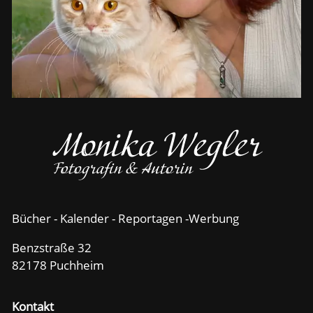
Bücher - Kalender - Reportagen -Werbung
Benzstraße 32
82178 Puchheim
Kontakt