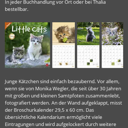
In jeder Buchhandlung vor Ort oder bei Thalia
bestellbar.
Junge Kätzchen sind einfach bezaubernd. Vor allem,
wenn sie von Monika Wegler, die seit über 30 Jahren
mit großen und kleinen Samtpfoten zusammenlebt,
fotografiert werden. An der Wand aufgeklappt, misst
der Broschurkalender 29,5 x 60 cm. Das
übersichtliche Kalendarium ermöglicht viele
Eintragungen und wird aufgelockert durch weitere