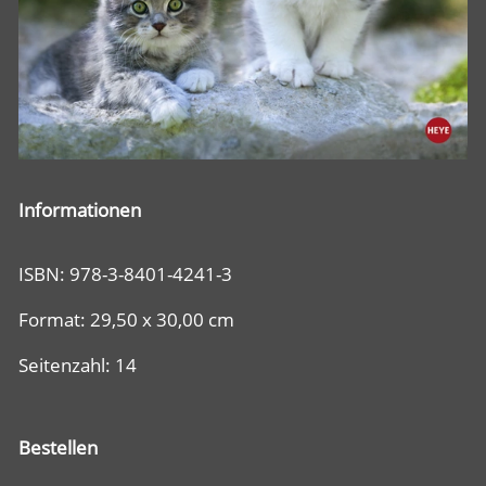
Informationen
ISBN: 978-3-8401-4241-3
Format: 29,50 x 30,00 cm
Seitenzahl: 14
Bestellen