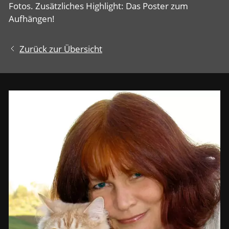
Fotos. Zusätzliches Highlight: Das Poster zum
Aufhängen!
Zurück zur Übersicht