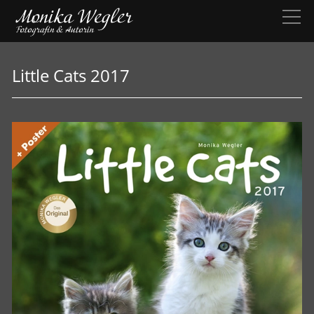
Little Cats 2017