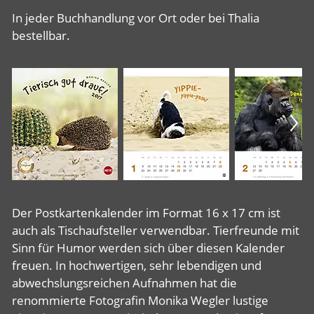
In jeder Buchhandlung vor Ort oder bei Thalia
bestellbar.
Der Postkartenkalender im Format 16 x 17 cm ist
auch als Tischaufsteller verwendbar. Tierfreunde mit
Sinn für Humor werden sich über diesen Kalender
freuen. In hochwertigen, sehr lebendigen und
abwechslungsreichen Aufnahmen hat die
renommierte Fotografin Monika Wegler lustige