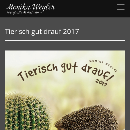
Tierisch gut drauf 2017