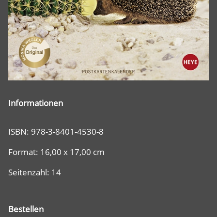
Informationen
ISBN: 978-3-8401-4530-8
Format: 16,00 x 17,00 cm
Seitenzahl: 14
Bestellen