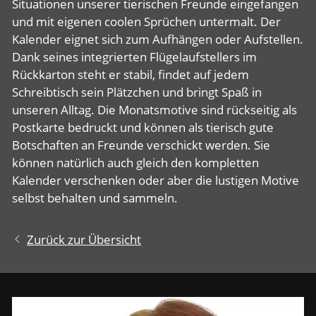
Situationen unserer tierischen Freunde eingefangen
und mit eigenen coolen Sprüchen untermalt. Der
Kalender eignet sich zum Aufhängen oder Aufstellen.
Dank seines integrierten Flügelaufstellers im
Rückkarton steht er stabil, findet auf jedem
Schreibtisch sein Plätzchen und bringt Spaß in
unseren Alltag. Die Monatsmotive sind rückseitig als
Postkarte bedruckt und können als tierisch gute
Botschaften an Freunde verschickt werden. Sie
können natürlich auch gleich den kompletten
Kalender verschenken oder aber die lustigen Motive
selbst behalten und sammeln.
Zurück zur Übersicht