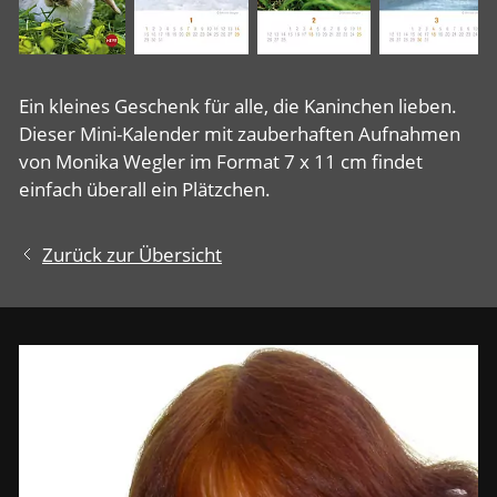
Ein kleines Geschenk für alle, die Kaninchen lieben.
Dieser Mini-Kalender mit zauberhaften Aufnahmen
von Monika Wegler im Format 7 x 11 cm findet
einfach überall ein Plätzchen.
Zurück zur Übersicht