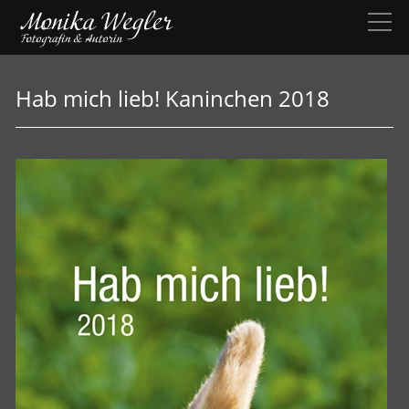
Hab mich lieb! Kaninchen 2018