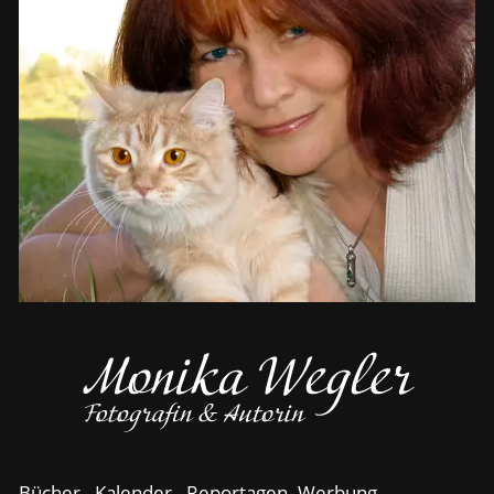
Bücher - Kalender - Reportagen -Werbung