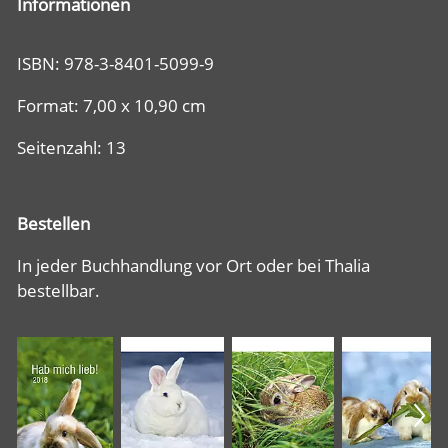
Informationen
ISBN: 978-3-8401-5099-9
Format: 7,00 x 10,90 cm
Seitenzahl: 13
Bestellen
In jeder Buchhandlung vor Ort oder bei Thalia
bestellbar.