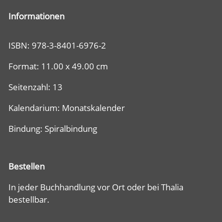
Informationen
ISBN: 978-3-8401-6976-2
Format: 11.00 x 49.00 cm
Seitenzahl: 13
Kalendarium: Monatskalender
Bindung: Spiralbindung
Bestellen
In jeder Buchhandlung vor Ort oder bei Thalia
bestellbar.