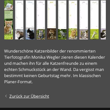
Wunderschöne Katzenbilder der renommierten
Tierfotografin Monika Wegler zieren diesen Kalender
und machen ihn für alle Katzenfreunde zu einem
echten Schmuckstück an der Wand. Da vergisst man
bestimmt keinen Geburtstag mehr. Im klassischen
Planer-Format.
Zurück zur Übersicht