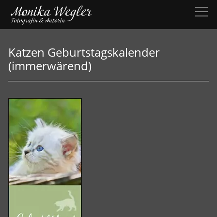
Katzen Geburtstagskalender
(immerwärend)