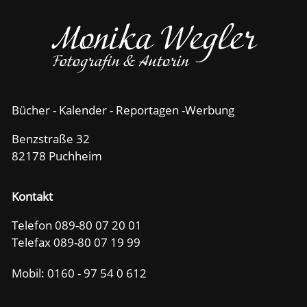
Bücher - Kalender - Reportagen -Werbung
Benzstraße 32
82178 Puchheim
Kontakt
Telefon 089-80 07 20 01
Telefax 089-80 07 19 99
Mobil:
0160 - 97 54 0 612