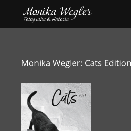
Monika Wegler: Cats Editio