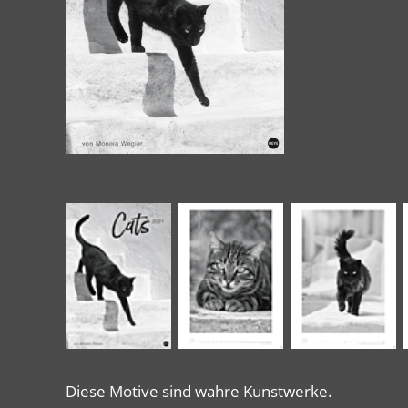
Diese Motive sind wahre Kunstwerke.