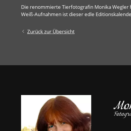
Die renommierte Tierfotografin Monika Wegler 
Weiß-Aufnahmen ist dieser edle Editionskalende
Zurück zur Übersicht