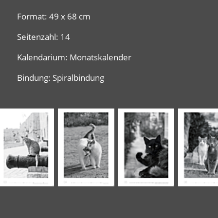
Format: 49 x 68 cm
Seitenzahl: 14
Kalendarium: Monatskalender
Bindung: Spiralbindung