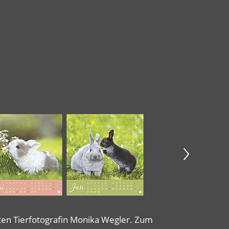
rten Tierfotografin Monika Wegler. Zum