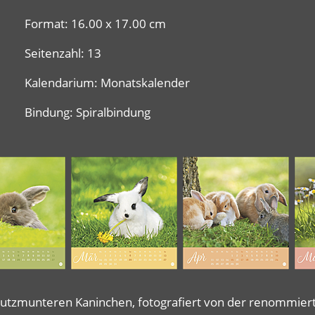
Format: 16.00 x 17.00 cm
Seitenzahl: 13
Kalendarium: Monatskalender
Bindung: Spiralbindung
, putzmunteren Kaninchen, fotografiert von der renommie