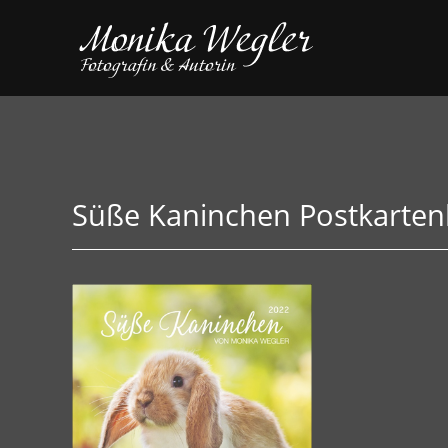
Süße Kaninchen Postkarten