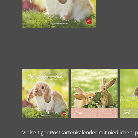
Vielseitiger Postkartenkalender mit niedlichen