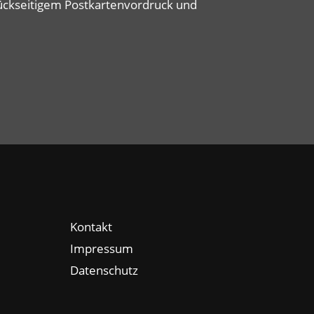
rückseitigem Postkartenvordruck und
Kontakt
Impressum
Datenschutz