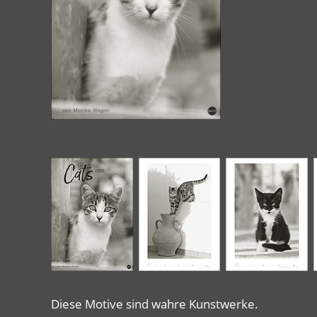
Diese Motive sind wahre Kunstwerke.