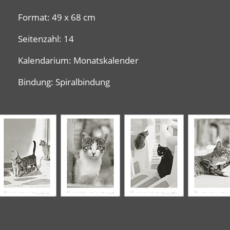
Format: 49 x 68 cm
Seitenzahl: 14
Kalendarium: Monatskalender
Bindung: Spiralbindung