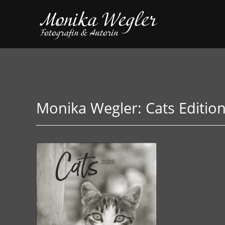
Monika Wegler: Cats Editio