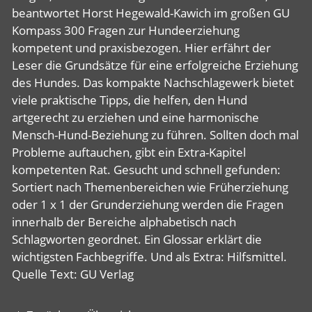
beantwortet Horst Hegewald-Kawich im großen GU
Kompass 300 Fragen zur Hundeerziehung
kompetent und praxisbezogen. Hier erfährt der
Leser die Grundsätze für eine erfolgreiche Erziehung
des Hundes. Das kompakte Nachschlagewerk bietet
viele praktische Tipps, die helfen, den Hund
artgerecht zu erziehen und eine harmonische
Mensch-Hund-Beziehung zu führen. Sollten doch mal
Probleme auftauchen, gibt ein Extra-Kapitel
kompetenten Rat. Gesucht und schnell gefunden:
Sortiert nach Themenbereichen wie Früherziehung
oder 1 x 1 der Grunderziehung werden die Fragen
innerhalb der Bereiche alphabetisch nach
Schlagworten geordnet. Ein Glossar erklärt die
wichtigsten Fachbegriffe. Und als Extra: Hilfsmittel.
Quelle Text: GU Verlag