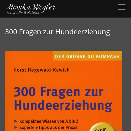
300 Fragen zur Hundeerziehung