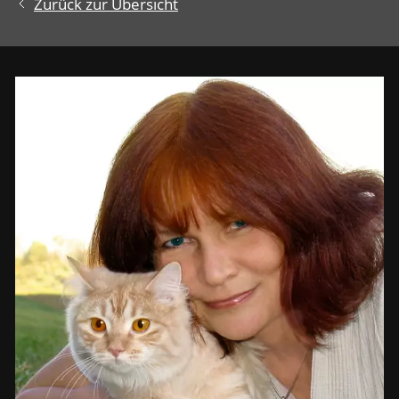
Zurück zur Übersicht