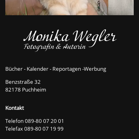
Bücher - Kalender - Reportagen -Werbung
Benzstraße 32
82178 Puchheim
Kontakt
Telefon 089-80 07 20 01
Telefax 089-80 07 19 99