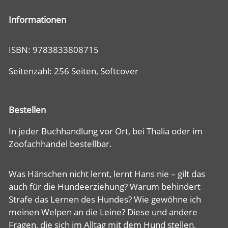
Informationen
ISBN: 9783833808715
Seitenzahl: 256 Seiten, Softcover
Bestellen
In jeder Buchhandlung vor Ort, bei Thalia oder im
Zoofachhandel bestellbar.
Was Hänschen nicht lernt, lernt Hans nie – gilt das
auch für die Hundeerziehung? Warum behindert
Strafe das Lernen des Hundes? Wie gewöhne ich
meinen Welpen an die Leine? Diese und andere
Fragen, die sich im Alltag mit dem Hund stellen,