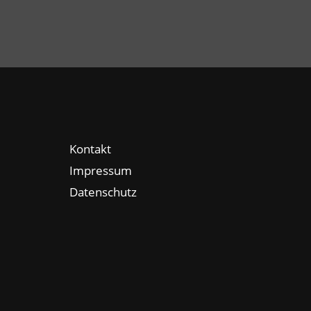
Kontakt
Impressum
Datenschutz