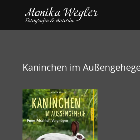
Kaninchen im Außengeheg