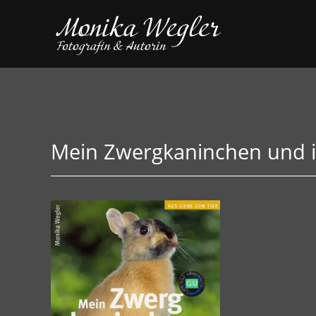
Mein Zwergkaninchen und 