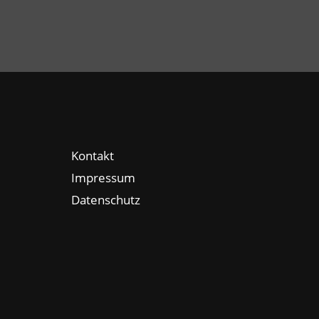
Kontakt
Impressum
Datenschutz