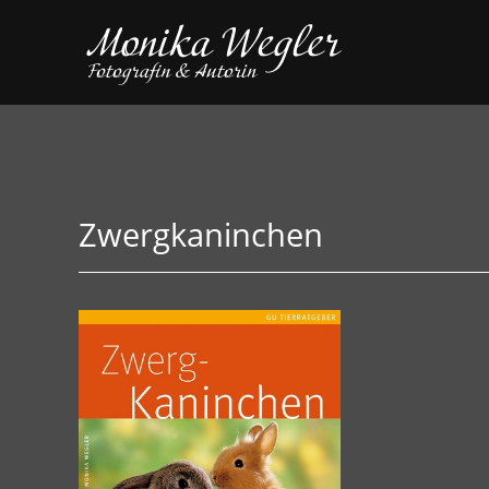
Zwergkaninchen