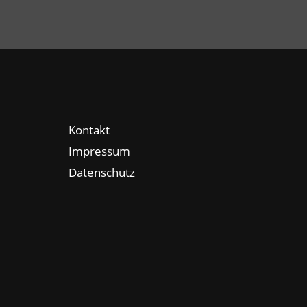
Kontakt
Impressum
Datenschutz