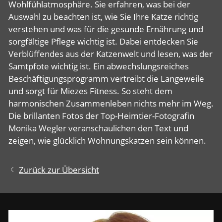
Wohlfühlatmosphäre. Sie erfahren, was bei der
Auswahl zu beachten ist, wie Sie Ihre Katze richtig
verstehen und was für die gesunde Ernährung und
sorgfältige Pflege wichtig ist. Dabei entdecken Sie
Verblüffendes aus der Katzenwelt und lesen, was der
Samtpfote wichtig ist. Ein abwechslungsreiches
Beschäftigungsprogramm vertreibt die Langeweile
und sorgt für Miezes Fitness. So steht dem
harmonischen Zusammenleben nichts mehr im Weg.
Die brillanten Fotos der Top-Heimtier-Fotografin
Monika Wegler veranschaulichen den Text und
zeigen, wie glücklich Wohnungskatzen sein können.
Zurück zur Übersicht