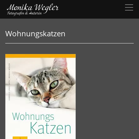
Wohnungskatzen