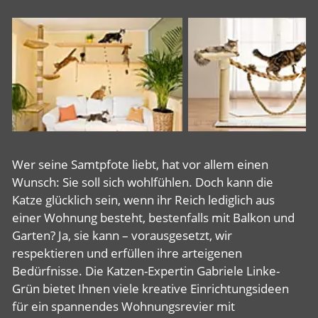
Wer seine Samtpfote liebt, hat vor allem einen
Wunsch: Sie soll sich wohlfühlen. Doch kann die
Katze glücklich sein, wenn ihr Reich lediglich aus
einer Wohnung besteht, bestenfalls mit Balkon und
Garten? Ja, sie kann – vorausgesetzt, wir
respektieren und erfüllen ihre arteigenen
Bedürfnisse. Die Katzen-Expertin Gabriele Linke-
Grün bietet Ihnen viele kreative Einrichtungsideen
für ein spannendes Wohnungsrevier mit