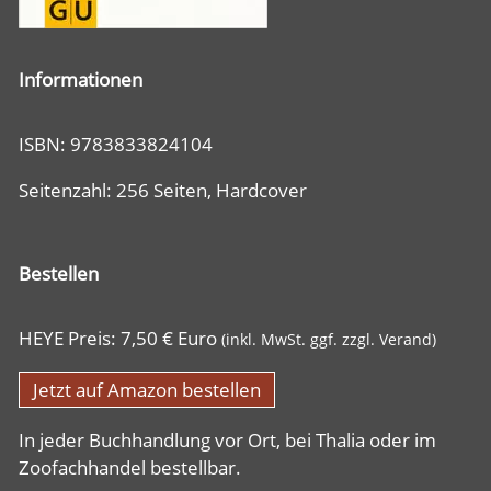
Informationen
ISBN: 9783833824104
Seitenzahl: 256 Seiten, Hardcover
Bestellen
HEYE Preis: 7,50 € Euro
(inkl. MwSt. ggf. zzgl. Verand)
Jetzt auf Amazon bestellen
In jeder Buchhandlung vor Ort, bei Thalia oder im
Zoofachhandel bestellbar.